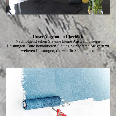
Unser Angebot im Überblick
Nachfolgend sehen Sie eine kleine Auswahl unserer
Leistungen. Bitte kontaktieren Sie uns, wir beraten Sie gern zu
weiteren Leistungen, die wir für Sie anbieten.