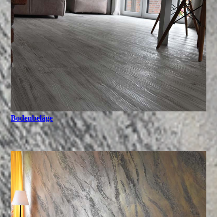
Bodenbeläge