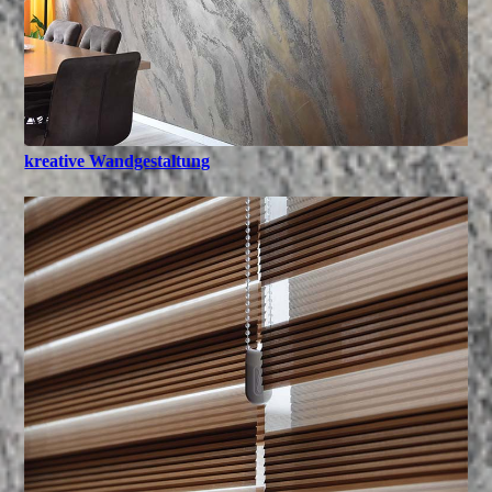
kreative Wandgestaltung