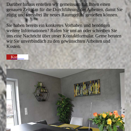
Darüber hinaus erstellen wir gemeinsam mit Ihnen einen
genauen Zeitplan für die Durchführung der Arbeiten, damit Sie
zügig und stressfrei Ihr neues Raumgefühl genießen können.
Sie haben bereits ein konkretes Vorhaben und benötigen
weitere Informationen? Rufen Sie uns an oder schreiben Sie
uns eine Nachricht über unser Kontaktformular. Gerne beraten
wir Sie unverbindlich zu den gewünschten Arbeiten und
Kosten.
Kontakt