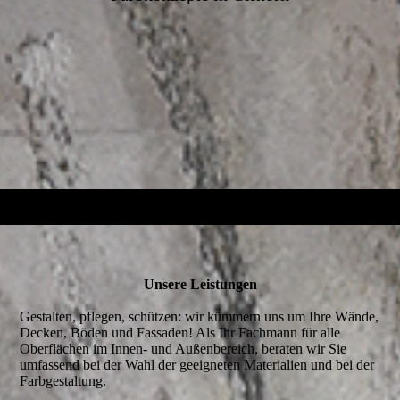
Unsere Leistungen
Gestalten, pflegen, schützen: wir kümmern uns um Ihre Wände,
Decken, Böden und Fassaden! Als Ihr Fachmann für alle
Oberflächen im Innen- und Außenbereich, beraten wir Sie
umfassend bei der Wahl der geeigneten Materialien und bei der
Farbgestaltung.